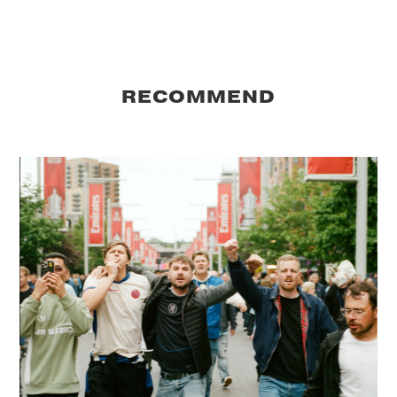
RECOMMEND