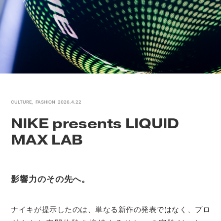
CULTURE
,
FASHION
2026.4.22
NIKE presents LIQUID
MAX LAB
影響力のその先へ。
ナイキが提示したのは、単なる新作の発表ではなく、プロ