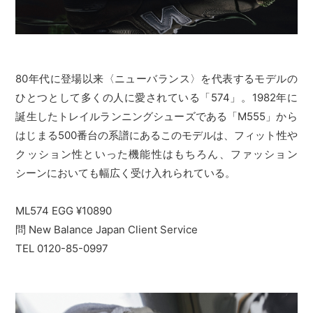
80年代に登場以来〈ニューバランス〉を代表するモデルの
ひとつとして多くの人に愛されている「574」。1982年に
誕生したトレイルランニングシューズである「M555」から
はじまる500番台の系譜にあるこのモデルは、フィット性や
クッション性といった機能性はもちろん、ファッション
シーンにおいても幅広く受け入れられている。
ML574 EGG ¥10890
問 New Balance Japan Client Service
TEL 0120-85-0997