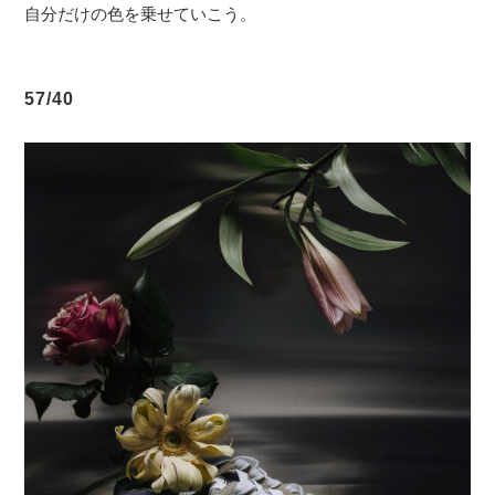
自分だけの色を乗せていこう。
57/40