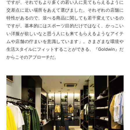
ですが、それでもより多くの若い人に見てもらえるように
交差点に近い場所をあえて選びました。それぞれの店舗に
特性があるので、並べる商品に関しても若干変えているの
ですが、基本的にはスポーツ目的だけではなく、かっこい
い洋服が欲しいなと思う人にも来てもらえるようなアイテ
ムや店舗の佇まいを意識しています」。さまざまな環境や
生活スタイルにフィットすることができる、『Goldwin』だ
からこそのアプローチだ。