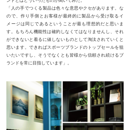
ンドとはどういったものか聞いてみた。
「人の手でつくる製品は色々な意思やクセがあります。な
ので、作り手側とお客様が最終的に製品から受け取るイ
メージは同じであるということが最も理想的だと思いま
す。もちろん機能性は確約しなくてはなりませんし、それ
ができないと着るに値しないものとして淘汰されていくと
思います。できればスポーツブランドのトップセールを狙
いたいですし、そうでなくとも皆様から信頼され続けるブ
ランドを常に目指しています」。