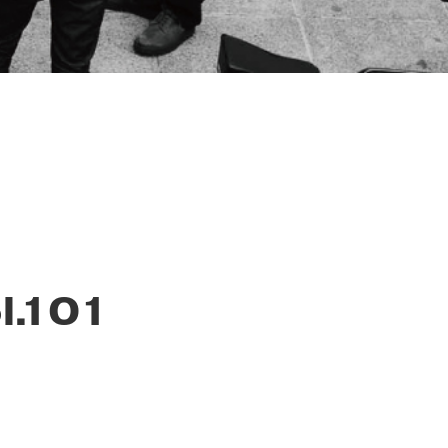
l.101