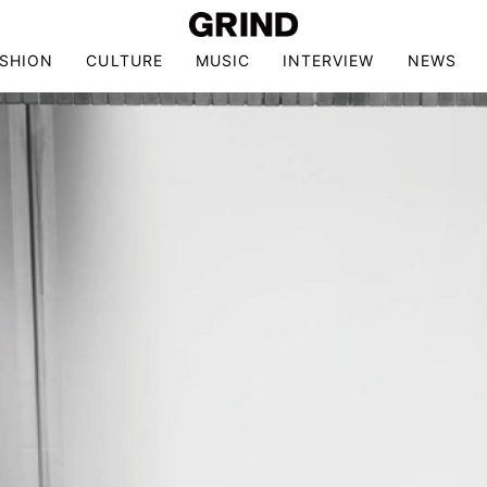
ASHION
CULTURE
MUSIC
INTERVIEW
NEWS