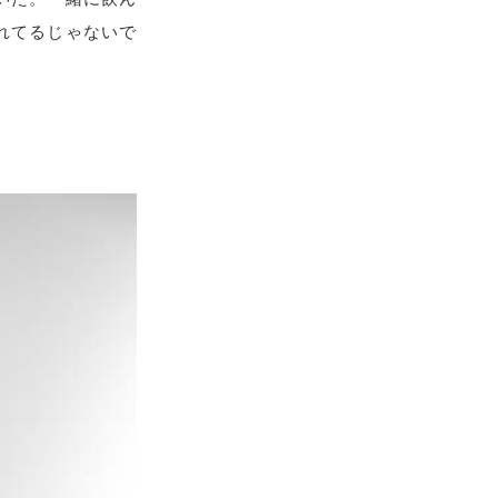
れてるじゃないで