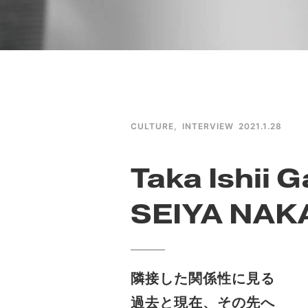
CULTURE
,
INTERVIEW
2021.1.28
Taka Ishii G
SEIYA NAKA
隣接した関係性に見る
過去と現在、その先へ