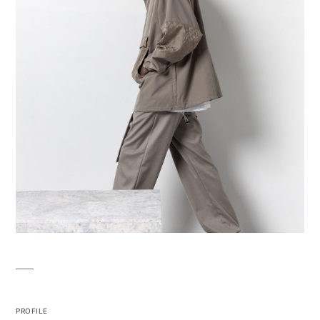
PROFILE