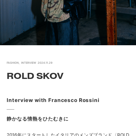
FASHION
,
INTERVIEW
2024.11.29
ROLD SKOV
Interview with Francesco Rossini
静かなる情熱をひたむきに
2016年にスタートしたイタリアのメンズブランド〈ROLD