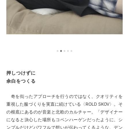
押しつけずに
余白をつくる
奇を衒ったアプローチを行うのではなく、クオリティを
重視した服づくりを実直に続けている〈ROLD SKOV〉。そ
の根底にあるのが音楽と北欧のカルチャー。「デザイナー
になると決心した場所もコペンハーゲンだったように、シ
ンプルだけどパワフルで想いが伝わってくるような、デン