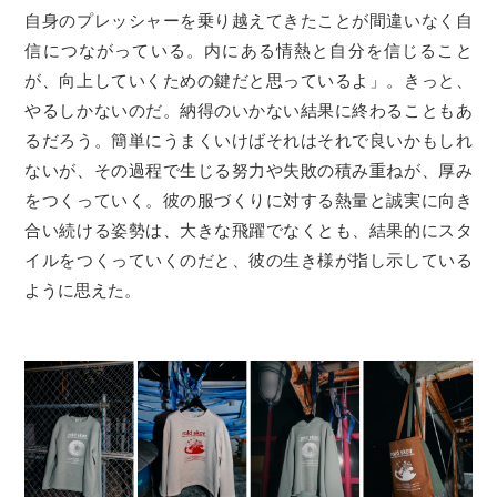
自身のプレッシャーを乗り越えてきたことが間違いなく自
信につながっている。内にある情熱と自分を信じること
が、向上していくための鍵だと思っているよ」。きっと、
やるしかないのだ。納得のいかない結果に終わることもあ
るだろう。簡単にうまくいけばそれはそれで良いかもしれ
ないが、その過程で生じる努力や失敗の積み重ねが、厚み
をつくっていく。彼の服づくりに対する熱量と誠実に向き
合い続ける姿勢は、大きな飛躍でなくとも、結果的にスタ
イルをつくっていくのだと、彼の生き様が指し示している
ように思えた。