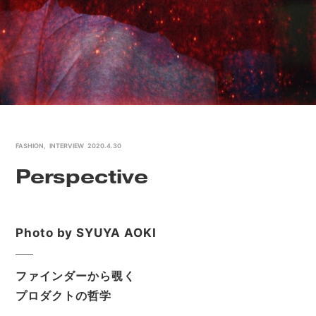
FASHION
,
INTERVIEW
2020.4.30
Perspective
Photo by SYUYA AOKI
ファインダーから覗く
プロダクトの哲学