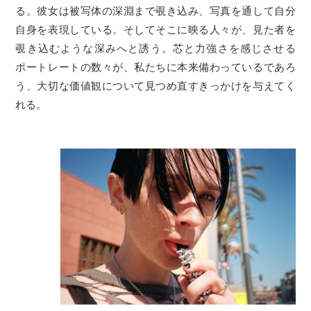
る。彼女は被写体の深淵まで覗き込み、写真を通して自分
自身を表現している。そしてそこに映る人々が、見た者を
覗き込むような深みへと誘う。芯と力強さを感じさせる
ポートレートの数々が、私たちに本来備わっているであろ
う、大切な価値観について見つめ直すきっかけを与えてく
れる。