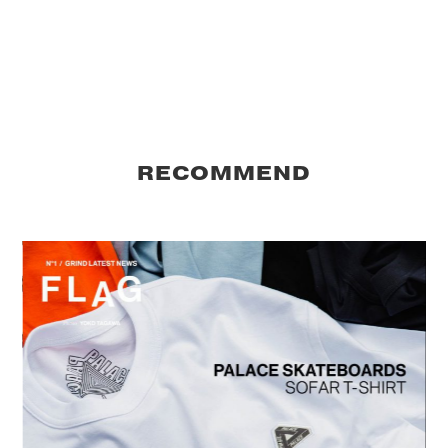
RECOMMEND