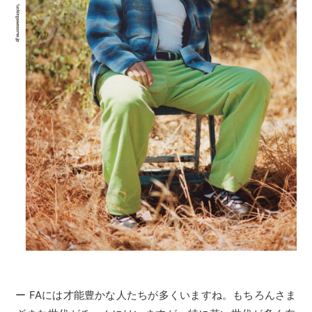
ー FAには才能豊かな人たちが多くいますね。もちろんさま