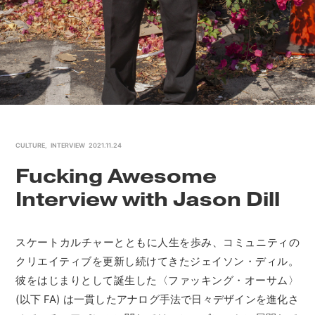
CULTURE
,
INTERVIEW
2021.11.24
Fucking Awesome
Interview with Jason Dill
スケートカルチャーとともに人生を歩み、コミュニティの
クリエイティブを更新し続けてきたジェイソン・ディル。
彼をはじまりとして誕生した〈ファッキング・オーサム〉
(以下 FA) は一貫したアナログ手法で日々デザインを進化さ