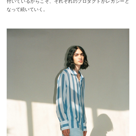
付いているからこそ、それぞれのプロダクトがレガシーと
なって続いていく。