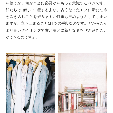
を使うか、何が本当に必要かをもっと意識するべきです。
私たちは過剰に生産するより、古くなったモノに新たな命
を吹き込むことを好みます。何事も早めようとしてしまい
ますが、立ち止まることは1つの手段なのです。だからこそ
より良いタイミングで古いモノに新たな命を吹き込むこと
ができるのです」。