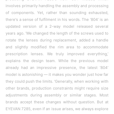
involves primarily handling the assembly and processing
of components. Yet, rather than sounding exhausted,
there's a sense of fulfilment in his words. The ‘804’ is an
updated version of a 2-way model released several
years ago. ‘We changed the length of the screws used to
rotate the lenses during replacement, added a handle
and slightly modified the rim area to accommodate
prescription lenses. We truly improved everything,’
explains the design team. While the previous model
already had an impressive presence, the latest ‘804’
model is astonishing — it makes you wonder just how far
they could push the limits. 'Generally, when working with
other brands, production constraints might require size
adjustments during assembly or similar stages. Most
brands accept these changes without question. But at
EYEVAN 7285, even if an issue arises, we always explore