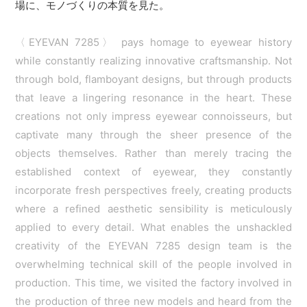
場に、モノづくりの本質を見た。
〈EYEVAN 7285〉 pays homage to eyewear history
while constantly realizing innovative craftsmanship. Not
through bold, flamboyant designs, but through products
that leave a lingering resonance in the heart. These
creations not only impress eyewear connoisseurs, but
captivate many through the sheer presence of the
objects themselves. Rather than merely tracing the
established context of eyewear, they constantly
incorporate fresh perspectives freely, creating products
where a refined aesthetic sensibility is meticulously
applied to every detail. What enables the unshackled
creativity of the EYEVAN 7285 design team is the
overwhelming technical skill of the people involved in
production. This time, we visited the factory involved in
the production of three new models and heard from the