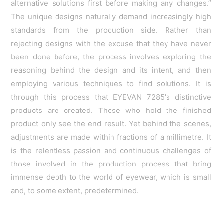
alternative solutions first before making any changes.”
The unique designs naturally demand increasingly high
standards from the production side. Rather than
rejecting designs with the excuse that they have never
been done before, the process involves exploring the
reasoning behind the design and its intent, and then
employing various techniques to find solutions. It is
through this process that EYEVAN 7285's distinctive
products are created. Those who hold the finished
product only see the end result. Yet behind the scenes,
adjustments are made within fractions of a millimetre. It
is the relentless passion and continuous challenges of
those involved in the production process that bring
immense depth to the world of eyewear, which is small
and, to some extent, predetermined.