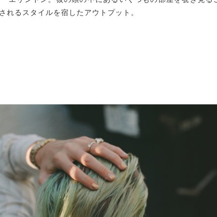
されるスタイルを宿したアウトプット。