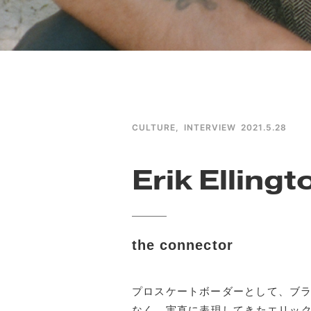
CULTURE
,
INTERVIEW
2021.5.28
Erik Ellingt
the connector
プロスケートボーダーとして、ブ
なく、実直に表現してきたエリック