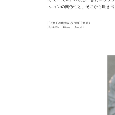
ションの関係性と、そこから吐き出
Photo Andrew James Peters
Edit&Text Hiromu Sasaki